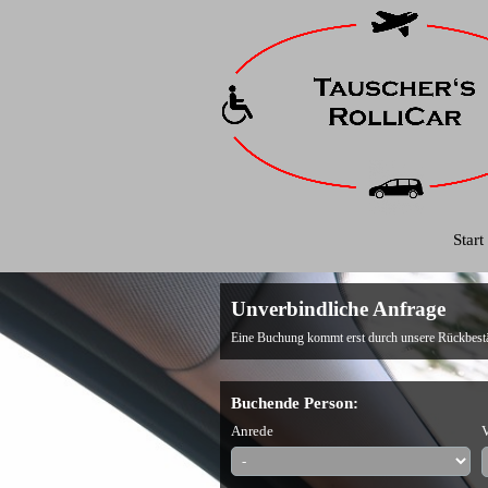
Start
Unverbindliche Anfrage
Eine Buchung kommt erst durch unsere Rückbestä
Buchende Person:
Anrede