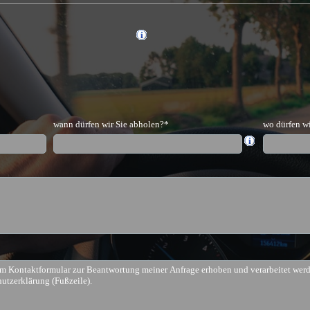
wann dürfen wir Sie abholen?*
wo dürfen w