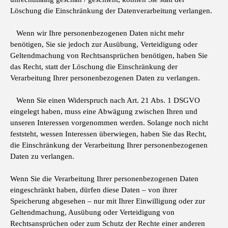
Löschung die Einschränkung der Datenverarbeitung verlangen.
Wenn wir Ihre personenbezogenen Daten nicht mehr
benötigen, Sie sie jedoch zur Ausübung, Verteidigung oder
Geltendmachung von Rechtsansprüchen benötigen, haben Sie
das Recht, statt der Löschung die Einschränkung der
Verarbeitung Ihrer personenbezogenen Daten zu verlangen.
Wenn Sie einen Widerspruch nach Art. 21 Abs. 1 DSGVO
eingelegt haben, muss eine Abwägung zwischen Ihren und
unseren Interessen vorgenommen werden. Solange noch nicht
feststeht, wessen Interessen überwiegen, haben Sie das Recht,
die Einschränkung der Verarbeitung Ihrer personenbezogenen
Daten zu verlangen.
Wenn Sie die Verarbeitung Ihrer personenbezogenen Daten
eingeschränkt haben, dürfen diese Daten – von ihrer
Speicherung abgesehen – nur mit Ihrer Einwilligung oder zur
Geltendmachung, Ausübung oder Verteidigung von
Rechtsansprüchen oder zum Schutz der Rechte einer anderen