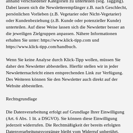
anhand verschiedener Kategorien zu unterteilen (sog. Tagging).
Dabei lassen sich die Newsletterempfänger z.B. nach Geschlecht,
persönlichen Vorlieben (z.B. Vegetarier oder Nicht-Vegetarier)
oder Kundenbeziehung (z.B. Kunde oder potenzieller Kunde)
unterteilen. Auf diese Weise lassen sich die Newsletter besser an
die jeweiligen Zielgruppen anpassen. Nähere Informationen
erhalten Sie unter: https://www.klick-tipp.com und
https://www.klick-tipp.com/handbuch.
Wenn Sie keine Analyse durch Klick-Tipp wollen, müssen Sie
daher den Newsletter abbestellen. Hierfür stellen wir in jeder
Newsletternachricht einen entsprechenden Link zur Verfügung.
Des Weiteren können Sie den Newsletter auch direkt auf der
Website abbestellen.
Rechtsgrundlage
Die Datenverarbeitung erfolgt auf Grundlage Ihrer Einwilligung
(Art. 6 Abs. 1 lit. a DSGVO). Sie können diese Einwilligung
jederzeit widerrufen. Die Rechtmäßigkeit der bereits erfolgten
Datenverarbeitungsvorgänge bleibt vom Widerruf unberührt.