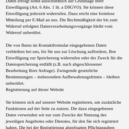
Daten erfolgt somit ausschließlich auf Grundlage Ihrer
Einwilligung (Art. 6 Abs. 1 lit. a DSGVO). Sie können diese
Einwilligung jederzeit widerrufen. Dazu reicht eine formlose
Mitteilung per E-Mail an uns. Die Rechtmäßigkeit der bis zum
Widerruf erfolgten Datenverarbeitungsvorgänge bleibt vom
Widerruf unberührt.
Die von Ihnen im Kontaktformular eingegebenen Daten
verbleiben bei uns, bis Sie uns zur Löschung auffordern, Ihre
Einwilligung zur Speicherung widerrufen oder der Zweck für die
Datenspeicherung entfällt (z.B. nach abgeschlossener
Bearbeitung Ihrer Anfrage). Zwingende gesetzliche
Bestimmungen – insbesondere Aufbewahrungsfristen – bleiben
unberührt.
Registrierung auf dieser Website
Sie können sich auf unserer Website registrieren, um zusätzliche
Funktionen auf der Seite zu nutzen. Die dazu eingegebenen
Daten verwenden wir nur zum Zwecke der Nutzung des
jeweiligen Angebotes oder Dienstes, für den Sie sich registriert
haben. Die bei der Registrierung abgefragten Pflichtangaben