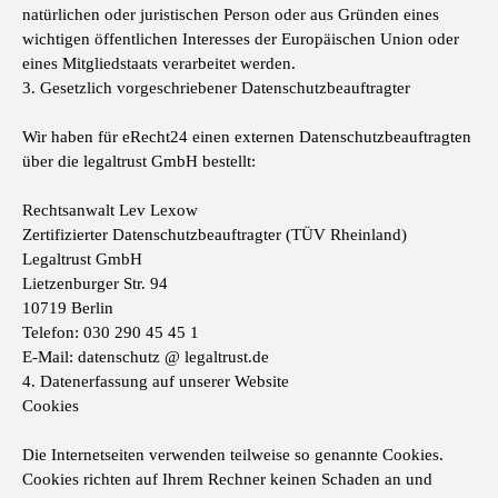
natürlichen oder juristischen Person oder aus Gründen eines
wichtigen öffentlichen Interesses der Europäischen Union oder
eines Mitgliedstaats verarbeitet werden.
3. Gesetzlich vorgeschriebener Datenschutzbeauftragter
Wir haben für eRecht24 einen externen Datenschutzbeauftragten
über die legaltrust GmbH bestellt:
Rechtsanwalt Lev Lexow
Zertifizierter Datenschutzbeauftragter (TÜV Rheinland)
Legaltrust GmbH
Lietzenburger Str. 94
10719 Berlin
Telefon: 030 290 45 45 1
E-Mail: datenschutz @ legaltrust.de
4. Datenerfassung auf unserer Website
Cookies
Die Internetseiten verwenden teilweise so genannte Cookies.
Cookies richten auf Ihrem Rechner keinen Schaden an und