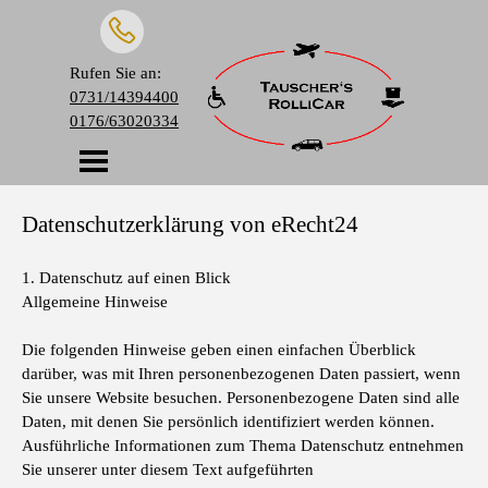
Rufen Sie an:
0731/14394400
0176/63020334
Datenschutzerklärung von eRecht24
1. Datenschutz auf einen Blick
Allgemeine Hinweise
Die folgenden Hinweise geben einen einfachen Überblick
darüber, was mit Ihren personenbezogenen Daten passiert, wenn
Sie unsere Website besuchen. Personenbezogene Daten sind alle
Daten, mit denen Sie persönlich identifiziert werden können.
Ausführliche Informationen zum Thema Datenschutz entnehmen
Sie unserer unter diesem Text aufgeführten