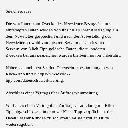
Speicherdauer
Die von Ihnen zum Zwecke des Newsletter-Bezugs bei uns
hinterlegten Daten werden von uns bis zu Ihrer Austragung aus
dem Newsletter gespeichert und nach der Abbestellung des
Newsletters sowohl von unseren Servern als auch von den
Servern von Klick-Tipp gelöscht. Daten, die zu anderen
Zwecken bei uns gespeichert wurden bleiben hiervon unberührt.
Näheres entnehmen Sie den Datenschutzbestimmungen von
Klick-Tipp unter: https://www.klick-
tipp.com/datenschutzerklaerung.
Abschluss eines Vertrags über Auftragsverarbeitung
Wir haben einen Vertrag über Auftragsverarbeitung mit Klick-
Tipp abgeschlossen, in dem wir Klick-Tipp verpflichten, die
Daten unserer Kunden zu schützen und sie nicht an Dritte
weiterzugeben.