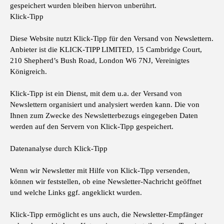
gespeichert wurden bleiben hiervon unberührt.
Klick-Tipp
Diese Website nutzt Klick-Tipp für den Versand von Newslettern.
Anbieter ist die KLICK-TIPP LIMITED, 15 Cambridge Court,
210 Shepherd’s Bush Road, London W6 7NJ, Vereinigtes
Königreich.
Klick-Tipp ist ein Dienst, mit dem u.a. der Versand von
Newslettern organisiert und analysiert werden kann. Die von
Ihnen zum Zwecke des Newsletterbezugs eingegeben Daten
werden auf den Servern von Klick-Tipp gespeichert.
Datenanalyse durch Klick-Tipp
Wenn wir Newsletter mit Hilfe von Klick-Tipp versenden,
können wir feststellen, ob eine Newsletter-Nachricht geöffnet
und welche Links ggf. angeklickt wurden.
Klick-Tipp ermöglicht es uns auch, die Newsletter-Empfänger