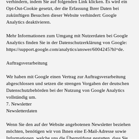
verhindern, indem Sie auf folgenden Link klicken. Es wird ein
Opt-Out-Cookie gesetzt, der die Erfassung Ihrer Daten bei
zukünftigen Besuchen dieser Website verhindert: Google
Analytics deaktivieren.
Mehr Informationen zum Umgang mit Nutzerdaten bei Google
Analytics finden Sie in der Datenschutzerklärung von Google:
https://support.google.com/analytics/answer/6004245?hl=de.
Auftragsverarbeitung
Wir haben mit Google einen Vertrag zur Auftragsverarbeitung
abgeschlossen und setzen die strengen Vorgaben der deutschen
Datenschutzbehörden bei der Nutzung von Google Analytics
vollständig um.
7. Newsletter
Newsletterdaten
Wenn Sie den auf der Website angebotenen Newsletter beziehen
möchten, benötigen wir von Ihnen eine E-Mail-Adresse sowie
Informationen, welche uns die Überprüfung gestatten, dass Sie