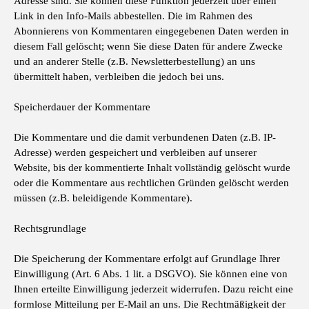
Adresse sind. Sie können diese Funktion jederzeit über einen
Link in den Info-Mails abbestellen. Die im Rahmen des
Abonnierens von Kommentaren eingegebenen Daten werden in
diesem Fall gelöscht; wenn Sie diese Daten für andere Zwecke
und an anderer Stelle (z.B. Newsletterbestellung) an uns
übermittelt haben, verbleiben die jedoch bei uns.
Speicherdauer der Kommentare
Die Kommentare und die damit verbundenen Daten (z.B. IP-
Adresse) werden gespeichert und verbleiben auf unserer
Website, bis der kommentierte Inhalt vollständig gelöscht wurde
oder die Kommentare aus rechtlichen Gründen gelöscht werden
müssen (z.B. beleidigende Kommentare).
Rechtsgrundlage
Die Speicherung der Kommentare erfolgt auf Grundlage Ihrer
Einwilligung (Art. 6 Abs. 1 lit. a DSGVO). Sie können eine von
Ihnen erteilte Einwilligung jederzeit widerrufen. Dazu reicht eine
formlose Mitteilung per E-Mail an uns. Die Rechtmäßigkeit der