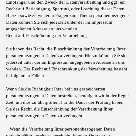
Empfänger und den Zweck der Datenverarbeitung und ggf. ein
Recht auf Berichtigung, Sperrung oder Löschung dieser Daten.
Hierzu sowie zu weiteren Fragen zum Thema personenbezogene
Daten können Sie sich jederzeit unter der im Impressum
angegebenen Adresse an uns wenden.
Recht auf Einschränkung der Verarbeitung
Sie haben das Recht, die Einschränkung der Verarbeitung Ihrer
personenbezogenen Daten zu verlangen. Hierzu können Sie sich
jederzeit unter der im Impressum angegebenen Adresse an uns
wenden. Das Recht auf Einschränkung der Verarbeitung besteht
in folgenden Fällen:
Wenn Sie die Richtigkeit Ihrer bei uns gespeicherten
personenbezogenen Daten bestreiten, benötigen wir in der Regel
Zeit, um dies zu überprüfen. Für die Dauer der Prüfung haben
Sie das Recht, die Einschränkung der Verarbeitung Ihrer
personenbezogenen Daten zu verlangen.
Wenn die Verarbeitung Ihrer personenbezogenen Daten
unrechtmäßig geschah / geschieht, können Sie statt der