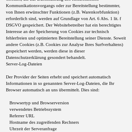
Kommunikationsvorgangs oder zur Bereitstellung bestimmter,
von Ihnen erwünschter Funktionen (z.B. Warenkorbfunktion)
erforderlich sind, werden auf Grundlage von Art. 6 Abs. 1 lit. f
DSGVO gespeichert. Der Websitebetreiber hat ein berechtigtes
Interesse an der Speicherung von Cookies zur technisch
fehlerfreien und optimierten Bereitstellung seiner Dienste. Soweit
andere Cookies (z.B. Cookies zur Analyse Ihres Surfverhaltens)
gespeichert werden, werden diese in dieser
Datenschutzerklärung gesondert behandelt.
Server-Log-Dateien
Der Provider der Seiten erhebt und speichert automatisch
Informationen in so genannten Server-Log-Dateien, die Ihr
Browser automatisch an uns übermittelt. Dies sind:
Browsertyp und Browserversion
verwendetes Betriebssystem
Referrer URL
Hostname des zugreifenden Rechners
Uhrzeit der Serveranfrage