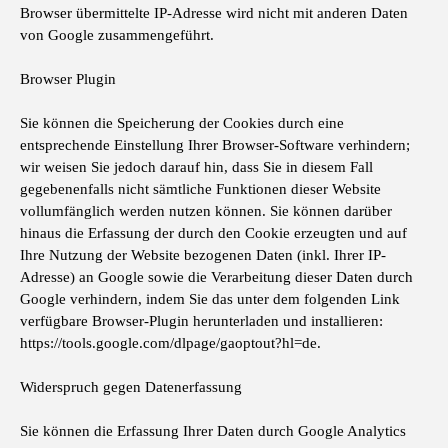
Browser übermittelte IP-Adresse wird nicht mit anderen Daten
von Google zusammengeführt.
Browser Plugin
Sie können die Speicherung der Cookies durch eine
entsprechende Einstellung Ihrer Browser-Software verhindern;
wir weisen Sie jedoch darauf hin, dass Sie in diesem Fall
gegebenenfalls nicht sämtliche Funktionen dieser Website
vollumfänglich werden nutzen können. Sie können darüber
hinaus die Erfassung der durch den Cookie erzeugten und auf
Ihre Nutzung der Website bezogenen Daten (inkl. Ihrer IP-
Adresse) an Google sowie die Verarbeitung dieser Daten durch
Google verhindern, indem Sie das unter dem folgenden Link
verfügbare Browser-Plugin herunterladen und installieren:
https://tools.google.com/dlpage/gaoptout?hl=de.
Widerspruch gegen Datenerfassung
Sie können die Erfassung Ihrer Daten durch Google Analytics