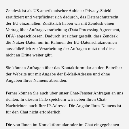
Zendesk ist als US-amerikanischer Anbieter Privacy-Shield
zertifiziert und verpflichtet sich dadurch, das Datenschutzrecht
der EU einzuhalten. Zusätzlich haben wir mit Zendesk einen
Vertrag über Auftragsverarbeitung (Data Processing Agreement,
DPA) abgeschlossen. Dadurch ist sicher gestellt, dass Zendesk
die Nutzer-Daten nur im Rahmen der EU-Datenschutznormen
ausschließlich zur Verarbeitung der Anfragen nutzt und diese
nicht an Dritte weiter gibt.
Sie können Anfragen über das Kontaktformular an den Betreiber
der Website nur mit Angabe der E-Mail-Adresse und ohne
Angaben Ihres Namens absenden.
Ferner können Sie auch über unser Chat-Fenster Anfragen an uns
richten. In diesem Falle speichern wir neben Ihren Chat-
Nachrichten auch Ihre IP-Adresse. Die Angabe Ihres Namens ist
für den Chat nicht erforderlich.
Die von Ihnen im Kontaktformular oder im Chat eingegebenen