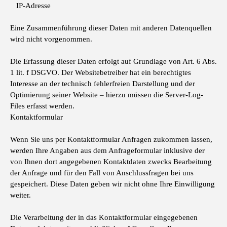
IP-Adresse
Eine Zusammenführung dieser Daten mit anderen Datenquellen
wird nicht vorgenommen.
Die Erfassung dieser Daten erfolgt auf Grundlage von Art. 6 Abs.
1 lit. f DSGVO. Der Websitebetreiber hat ein berechtigtes
Interesse an der technisch fehlerfreien Darstellung und der
Optimierung seiner Website – hierzu müssen die Server-Log-
Files erfasst werden.
Kontaktformular
Wenn Sie uns per Kontaktformular Anfragen zukommen lassen,
werden Ihre Angaben aus dem Anfrageformular inklusive der
von Ihnen dort angegebenen Kontaktdaten zwecks Bearbeitung
der Anfrage und für den Fall von Anschlussfragen bei uns
gespeichert. Diese Daten geben wir nicht ohne Ihre Einwilligung
weiter.
Die Verarbeitung der in das Kontaktformular eingegebenen