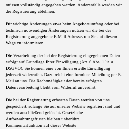
müssen vollständig angegeben werden. Anderenfalls werden wir
die Registrierung ablehnen.
Für wichtige Änderungen etwa beim Angebotsumfang oder bei
technisch notwendigen Änderungen nutzen wir die bei der
Registrierung angegebene E-Mail-Adresse, um Sie auf diesem
Wege zu informieren.
Die Verarbeitung der bei der Registrierung eingegebenen Daten
erfolgt auf Grundlage Ihrer Einwilligung (Art. 6 Abs. 1 lit. a
DSGVO). Sie können eine von Ihnen erteilte Einwilligung
jederzeit widerrufen. Dazu reicht eine formlose Mitteilung per E-
Mail an uns. Die Rechtmäßigkeit der bereits erfolgten
Datenverarbeitung bleibt vom Widerruf unberührt.
Die bei der Registrierung erfassten Daten werden von uns
gespeichert, solange Sie auf unserer Website registriert sind und
werden anschließend gelöscht. Gesetzliche
Aufbewahrungsfristen bleiben unberührt.
Kommentarfunktion auf dieser Website