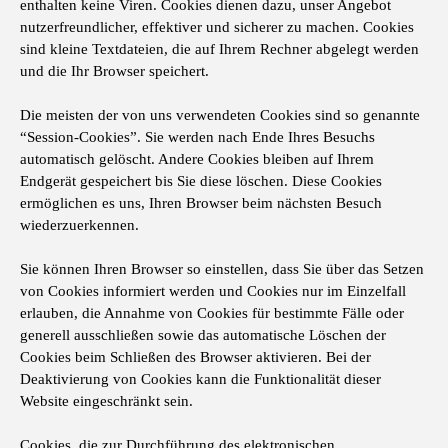
enthalten keine Viren. Cookies dienen dazu, unser Angebot
nutzerfreundlicher, effektiver und sicherer zu machen. Cookies
sind kleine Textdateien, die auf Ihrem Rechner abgelegt werden
und die Ihr Browser speichert.
Die meisten der von uns verwendeten Cookies sind so genannte
“Session-Cookies”. Sie werden nach Ende Ihres Besuchs
automatisch gelöscht. Andere Cookies bleiben auf Ihrem
Endgerät gespeichert bis Sie diese löschen. Diese Cookies
ermöglichen es uns, Ihren Browser beim nächsten Besuch
wiederzuerkennen.
Sie können Ihren Browser so einstellen, dass Sie über das Setzen
von Cookies informiert werden und Cookies nur im Einzelfall
erlauben, die Annahme von Cookies für bestimmte Fälle oder
generell ausschließen sowie das automatische Löschen der
Cookies beim Schließen des Browser aktivieren. Bei der
Deaktivierung von Cookies kann die Funktionalität dieser
Website eingeschränkt sein.
Cookies, die zur Durchführung des elektronischen