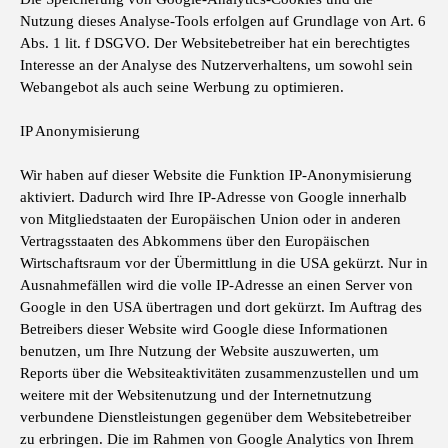
Nutzung dieses Analyse-Tools erfolgen auf Grundlage von Art. 6
Abs. 1 lit. f DSGVO. Der Websitebetreiber hat ein berechtigtes
Interesse an der Analyse des Nutzerverhaltens, um sowohl sein
Webangebot als auch seine Werbung zu optimieren.
IP Anonymisierung
Wir haben auf dieser Website die Funktion IP-Anonymisierung
aktiviert. Dadurch wird Ihre IP-Adresse von Google innerhalb
von Mitgliedstaaten der Europäischen Union oder in anderen
Vertragsstaaten des Abkommens über den Europäischen
Wirtschaftsraum vor der Übermittlung in die USA gekürzt. Nur in
Ausnahmefällen wird die volle IP-Adresse an einen Server von
Google in den USA übertragen und dort gekürzt. Im Auftrag des
Betreibers dieser Website wird Google diese Informationen
benutzen, um Ihre Nutzung der Website auszuwerten, um
Reports über die Websiteaktivitäten zusammenzustellen und um
weitere mit der Websitenutzung und der Internetnutzung
verbundene Dienstleistungen gegenüber dem Websitebetreiber
zu erbringen. Die im Rahmen von Google Analytics von Ihrem