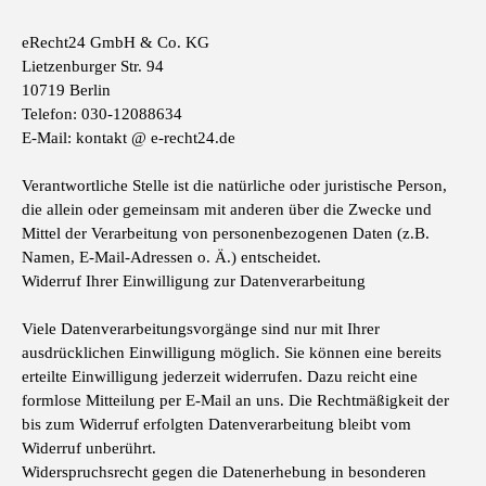
eRecht24 GmbH & Co. KG
Lietzenburger Str. 94
10719 Berlin
Telefon: 030-12088634
E-Mail: kontakt @ e-recht24.de
Verantwortliche Stelle ist die natürliche oder juristische Person,
die allein oder gemeinsam mit anderen über die Zwecke und
Mittel der Verarbeitung von personenbezogenen Daten (z.B.
Namen, E-Mail-Adressen o. Ä.) entscheidet.
Widerruf Ihrer Einwilligung zur Datenverarbeitung
Viele Datenverarbeitungsvorgänge sind nur mit Ihrer
ausdrücklichen Einwilligung möglich. Sie können eine bereits
erteilte Einwilligung jederzeit widerrufen. Dazu reicht eine
formlose Mitteilung per E-Mail an uns. Die Rechtmäßigkeit der
bis zum Widerruf erfolgten Datenverarbeitung bleibt vom
Widerruf unberührt.
Widerspruchsrecht gegen die Datenerhebung in besonderen