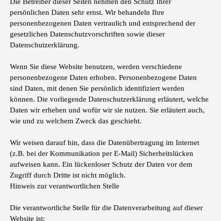
Die Betreiber dieser Seiten nehmen den Schutz Ihrer
persönlichen Daten sehr ernst. Wir behandeln Ihre
personenbezogenen Daten vertraulich und entsprechend der
gesetzlichen Datenschutzvorschriften sowie dieser
Datenschutzerklärung.
Wenn Sie diese Website benutzen, werden verschiedene
personenbezogene Daten erhoben. Personenbezogene Daten
sind Daten, mit denen Sie persönlich identifiziert werden
können. Die vorliegende Datenschutzerklärung erläutert, welche
Daten wir erheben und wofür wir sie nutzen. Sie erläutert auch,
wie und zu welchem Zweck das geschieht.
Wir weisen darauf hin, dass die Datenübertragung im Internet
(z.B. bei der Kommunikation per E-Mail) Sicherheitslücken
aufweisen kann. Ein lückenloser Schutz der Daten vor dem
Zugriff durch Dritte ist nicht möglich.
Hinweis zur verantwortlichen Stelle
Die verantwortliche Stelle für die Datenverarbeitung auf dieser
Website ist: