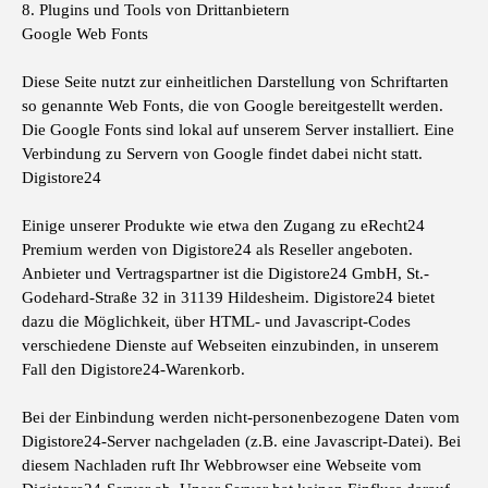
8. Plugins und Tools von Drittanbietern
Google Web Fonts
Diese Seite nutzt zur einheitlichen Darstellung von Schriftarten
so genannte Web Fonts, die von Google bereitgestellt werden.
Die Google Fonts sind lokal auf unserem Server installiert. Eine
Verbindung zu Servern von Google findet dabei nicht statt.
Digistore24
Einige unserer Produkte wie etwa den Zugang zu eRecht24
Premium werden von Digistore24 als Reseller angeboten.
Anbieter und Vertragspartner ist die Digistore24 GmbH, St.-
Godehard-Straße 32 in 31139 Hildesheim. Digistore24 bietet
dazu die Möglichkeit, über HTML- und Javascript-Codes
verschiedene Dienste auf Webseiten einzubinden, in unserem
Fall den Digistore24-Warenkorb.
Bei der Einbindung werden nicht-personenbezogene Daten vom
Digistore24-Server nachgeladen (z.B. eine Javascript-Datei). Bei
diesem Nachladen ruft Ihr Webbrowser eine Webseite vom