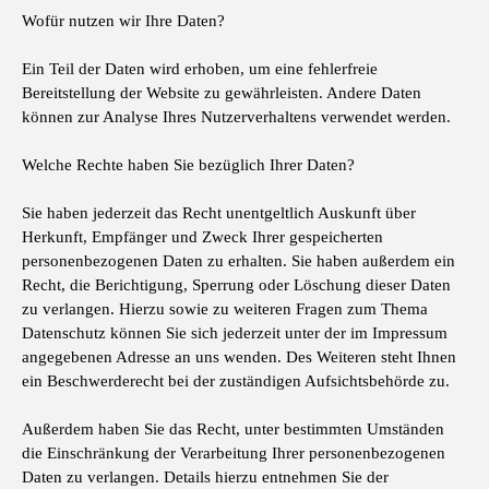
Wofür nutzen wir Ihre Daten?
Ein Teil der Daten wird erhoben, um eine fehlerfreie
Bereitstellung der Website zu gewährleisten. Andere Daten
können zur Analyse Ihres Nutzerverhaltens verwendet werden.
Welche Rechte haben Sie bezüglich Ihrer Daten?
Sie haben jederzeit das Recht unentgeltlich Auskunft über
Herkunft, Empfänger und Zweck Ihrer gespeicherten
personenbezogenen Daten zu erhalten. Sie haben außerdem ein
Recht, die Berichtigung, Sperrung oder Löschung dieser Daten
zu verlangen. Hierzu sowie zu weiteren Fragen zum Thema
Datenschutz können Sie sich jederzeit unter der im Impressum
angegebenen Adresse an uns wenden. Des Weiteren steht Ihnen
ein Beschwerderecht bei der zuständigen Aufsichtsbehörde zu.
Außerdem haben Sie das Recht, unter bestimmten Umständen
die Einschränkung der Verarbeitung Ihrer personenbezogenen
Daten zu verlangen. Details hierzu entnehmen Sie der