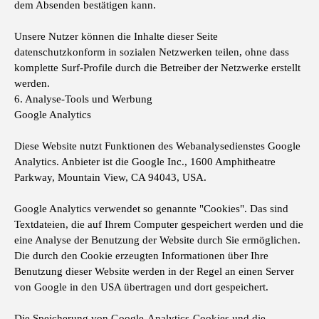
dem Absenden bestätigen kann.
Unsere Nutzer können die Inhalte dieser Seite
datenschutzkonform in sozialen Netzwerken teilen, ohne dass
komplette Surf-Profile durch die Betreiber der Netzwerke erstellt
werden.
6. Analyse-Tools und Werbung
Google Analytics
Diese Website nutzt Funktionen des Webanalysedienstes Google
Analytics. Anbieter ist die Google Inc., 1600 Amphitheatre
Parkway, Mountain View, CA 94043, USA.
Google Analytics verwendet so genannte "Cookies". Das sind
Textdateien, die auf Ihrem Computer gespeichert werden und die
eine Analyse der Benutzung der Website durch Sie ermöglichen.
Die durch den Cookie erzeugten Informationen über Ihre
Benutzung dieser Website werden in der Regel an einen Server
von Google in den USA übertragen und dort gespeichert.
Die Speicherung von Google-Analytics-Cookies und die