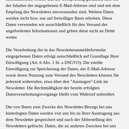
der Inhaber der angegebenen E-Mail-Adresse sind und mit dem
Empfang des Newsletters einverstanden sind. Weitere Daten
werden nicht bzw. nur auf freiwilliger Basis erhoben. Diese
Daten verwenden wir ausschließlich für den Versand der
angeforderten Informationen und geben diese nicht an Dritte
weiter.
Die Verarbeitung der in das Newsletteranmeldeformular
eingegebenen Daten erfolgt ausschließlich auf Grundlage Ihrer
Einwilligung (Art. 6 Abs. 1 lit. a DSGVO). Die erteilte
Einwilligung zur Speicherung der Daten, der E-Mail-Adresse
sowie deren Nutzung zum Versand des Newsletters können Sie
jederzeit widerrufen, etwa über den "Austragen"-Link im
Newsletter. Die Rechtmäßigkeit der bereits erfolgten
Datenverarbeitungsvorgänge bleibt vom Widerruf unberührt.
Die von Ihnen zum Zwecke des Newsletter-Bezugs bei uns
hinterlegten Daten werden von uns bis zu Ihrer Austragung aus
dem Newsletter gespeichert und nach der Abbestellung des
Newsletters gelöscht. Daten, die zu anderen Zwecken bei uns