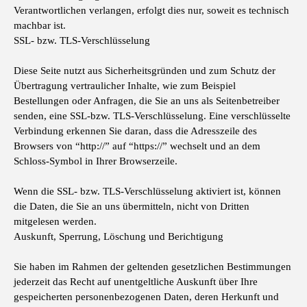
Verantwortlichen verlangen, erfolgt dies nur, soweit es technisch
machbar ist.
SSL- bzw. TLS-Verschlüsselung
Diese Seite nutzt aus Sicherheitsgründen und zum Schutz der
Übertragung vertraulicher Inhalte, wie zum Beispiel
Bestellungen oder Anfragen, die Sie an uns als Seitenbetreiber
senden, eine SSL-bzw. TLS-Verschlüsselung. Eine verschlüsselte
Verbindung erkennen Sie daran, dass die Adresszeile des
Browsers von “http://” auf “https://” wechselt und an dem
Schloss-Symbol in Ihrer Browserzeile.
Wenn die SSL- bzw. TLS-Verschlüsselung aktiviert ist, können
die Daten, die Sie an uns übermitteln, nicht von Dritten
mitgelesen werden.
Auskunft, Sperrung, Löschung und Berichtigung
Sie haben im Rahmen der geltenden gesetzlichen Bestimmungen
jederzeit das Recht auf unentgeltliche Auskunft über Ihre
gespeicherten personenbezogenen Daten, deren Herkunft und