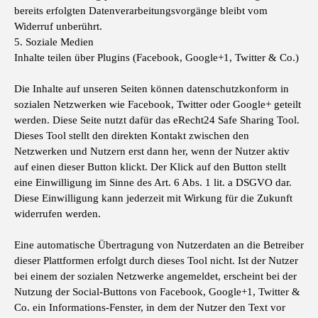
bereits erfolgten Datenverarbeitungsvorgänge bleibt vom
Widerruf unberührt.
5. Soziale Medien
Inhalte teilen über Plugins (Facebook, Google+1, Twitter & Co.)
Die Inhalte auf unseren Seiten können datenschutzkonform in
sozialen Netzwerken wie Facebook, Twitter oder Google+ geteilt
werden. Diese Seite nutzt dafür das eRecht24 Safe Sharing Tool.
Dieses Tool stellt den direkten Kontakt zwischen den
Netzwerken und Nutzern erst dann her, wenn der Nutzer aktiv
auf einen dieser Button klickt. Der Klick auf den Button stellt
eine Einwilligung im Sinne des Art. 6 Abs. 1 lit. a DSGVO dar.
Diese Einwilligung kann jederzeit mit Wirkung für die Zukunft
widerrufen werden.
Eine automatische Übertragung von Nutzerdaten an die Betreiber
dieser Plattformen erfolgt durch dieses Tool nicht. Ist der Nutzer
bei einem der sozialen Netzwerke angemeldet, erscheint bei der
Nutzung der Social-Buttons von Facebook, Google+1, Twitter &
Co. ein Informations-Fenster, in dem der Nutzer den Text vor