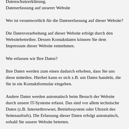
Datenschutzerklärung.
Datenerfassung auf unserer Website
Wer ist verantwortlich für die Datenerfassung auf dieser Website?
Die Datenverarbeitung auf dieser Website erfolgt durch den
Websitebetreiber. Dessen Kontaktdaten können Sie dem
Impressum dieser Website entnehmen.
Wie erfassen wir Ihre Daten?
Ihre Daten werden zum einen dadurch erhoben, dass Sie uns
diese mitteilen. Hierbei kann es sich z.B. um Daten handeln, die
Sie in ein Kontaktformular eingeben.
Andere Daten werden automatisch beim Besuch der Website
durch unsere IT-Systeme erfasst. Das sind vor allem technische
Daten (z.B. Internetbrowser, Betriebssystem oder Uhrzeit des
Seitenaufrufs). Die Erfassung dieser Daten erfolgt automatisch,
sobald Sie unsere Website betreten.