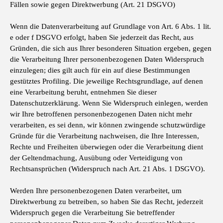
Fällen sowie gegen Direktwerbung (Art. 21 DSGVO)
Wenn die Datenverarbeitung auf Grundlage von Art. 6 Abs. 1 lit.
e oder f DSGVO erfolgt, haben Sie jederzeit das Recht, aus
Gründen, die sich aus Ihrer besonderen Situation ergeben, gegen
die Verarbeitung Ihrer personenbezogenen Daten Widerspruch
einzulegen; dies gilt auch für ein auf diese Bestimmungen
gestütztes Profiling. Die jeweilige Rechtsgrundlage, auf denen
eine Verarbeitung beruht, entnehmen Sie dieser
Datenschutzerklärung. Wenn Sie Widerspruch einlegen, werden
wir Ihre betroffenen personenbezogenen Daten nicht mehr
verarbeiten, es sei denn, wir können zwingende schutzwürdige
Gründe für die Verarbeitung nachweisen, die Ihre Interessen,
Rechte und Freiheiten überwiegen oder die Verarbeitung dient
der Geltendmachung, Ausübung oder Verteidigung von
Rechtsansprüchen (Widerspruch nach Art. 21 Abs. 1 DSGVO).
Werden Ihre personenbezogenen Daten verarbeitet, um
Direktwerbung zu betreiben, so haben Sie das Recht, jederzeit
Widerspruch gegen die Verarbeitung Sie betreffender