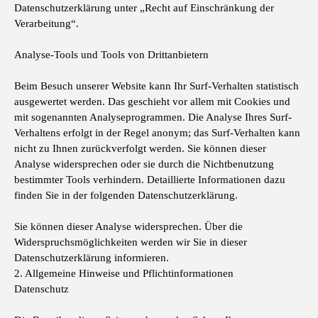
Datenschutzerklärung unter „Recht auf Einschränkung der
Verarbeitung“.
Analyse-Tools und Tools von Drittanbietern
Beim Besuch unserer Website kann Ihr Surf-Verhalten statistisch
ausgewertet werden. Das geschieht vor allem mit Cookies und
mit sogenannten Analyseprogrammen. Die Analyse Ihres Surf-
Verhaltens erfolgt in der Regel anonym; das Surf-Verhalten kann
nicht zu Ihnen zurückverfolgt werden. Sie können dieser
Analyse widersprechen oder sie durch die Nichtbenutzung
bestimmter Tools verhindern. Detaillierte Informationen dazu
finden Sie in der folgenden Datenschutzerklärung.
Sie können dieser Analyse widersprechen. Über die
Widerspruchsmöglichkeiten werden wir Sie in dieser
Datenschutzerklärung informieren.
2. Allgemeine Hinweise und Pflichtinformationen
Datenschutz