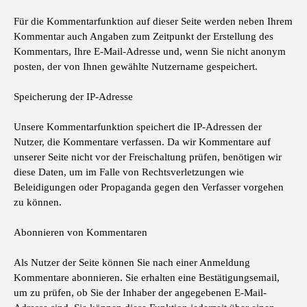
Für die Kommentarfunktion auf dieser Seite werden neben Ihrem
Kommentar auch Angaben zum Zeitpunkt der Erstellung des
Kommentars, Ihre E-Mail-Adresse und, wenn Sie nicht anonym
posten, der von Ihnen gewählte Nutzername gespeichert.
Speicherung der IP-Adresse
Unsere Kommentarfunktion speichert die IP-Adressen der
Nutzer, die Kommentare verfassen. Da wir Kommentare auf
unserer Seite nicht vor der Freischaltung prüfen, benötigen wir
diese Daten, um im Falle von Rechtsverletzungen wie
Beleidigungen oder Propaganda gegen den Verfasser vorgehen
zu können.
Abonnieren von Kommentaren
Als Nutzer der Seite können Sie nach einer Anmeldung
Kommentare abonnieren. Sie erhalten eine Bestätigungsemail,
um zu prüfen, ob Sie der Inhaber der angegebenen E-Mail-